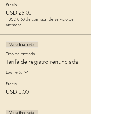
Precio
USD 25.00
+USD 0.63 de comisión de servicio de
entradas
Venta finalizada
Tipo de entrada
Tarifa de registro renunciada
Leer más
Precio
USD 0.00
Venta finalizada
Tipo de entrada