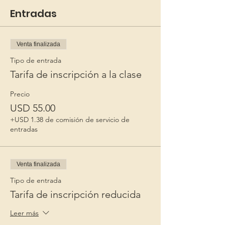
Entradas
Venta finalizada
Tipo de entrada
Tarifa de inscripción a la clase
Precio
USD 55.00
+USD 1.38 de comisión de servicio de
entradas
Venta finalizada
Tipo de entrada
Tarifa de inscripción reducida
Leer más