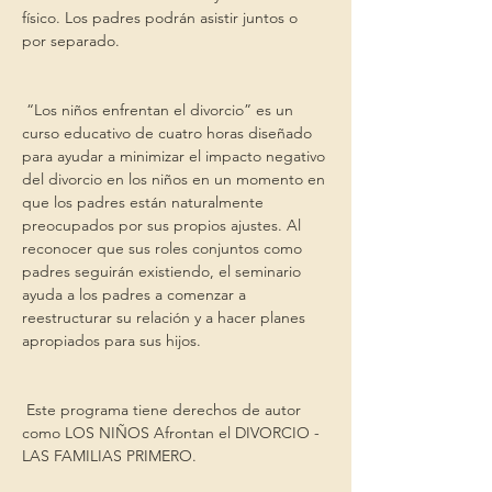
físico. Los padres podrán asistir juntos o 
por separado.
 “Los niños enfrentan el divorcio” es un 
curso educativo de cuatro horas diseñado 
para ayudar a minimizar el impacto negativo 
del divorcio en los niños en un momento en 
que los padres están naturalmente 
preocupados por sus propios ajustes. Al 
reconocer que sus roles conjuntos como 
padres seguirán existiendo, el seminario 
ayuda a los padres a comenzar a 
reestructurar su relación y a hacer planes 
apropiados para sus hijos.
 Este programa tiene derechos de autor 
como LOS NIÑOS Afrontan el DIVORCIO - 
LAS FAMILIAS PRIMERO.