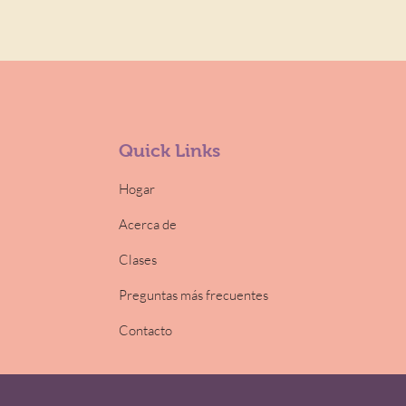
Quick Links
Hogar
Acerca de
Clases
Preguntas más frecuentes
Contacto