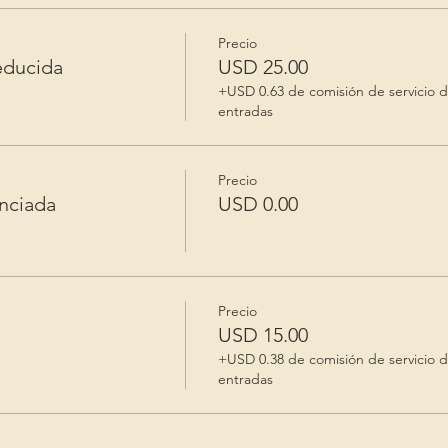
Precio
reducida
USD 25.00
+USD 0.63 de comisión de servicio 
entradas
Precio
unciada
USD 0.00
Precio
USD 15.00
+USD 0.38 de comisión de servicio 
entradas