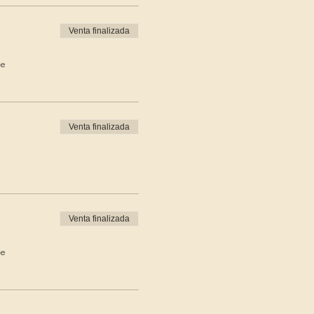
Venta finalizada
de
Venta finalizada
Venta finalizada
de