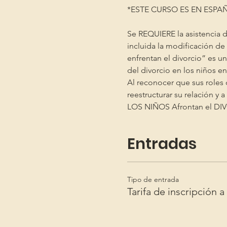
*ESTE CURSO ES EN ESPAÑ
Se REQUIERE la asistencia d
incluida la modificación de 
enfrentan el divorcio” es u
del divorcio en los niños 
Al reconocer que sus roles 
reestructurar su relación y
LOS NIÑOS Afrontan el DI
Entradas
Tipo de entrada
Tarifa de inscripción a 