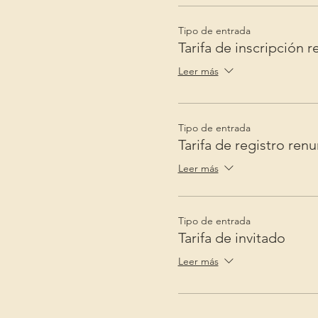
Tipo de entrada
Tarifa de inscripción 
Leer más
Tipo de entrada
Tarifa de registro ren
Leer más
Tipo de entrada
Tarifa de invitado
Leer más