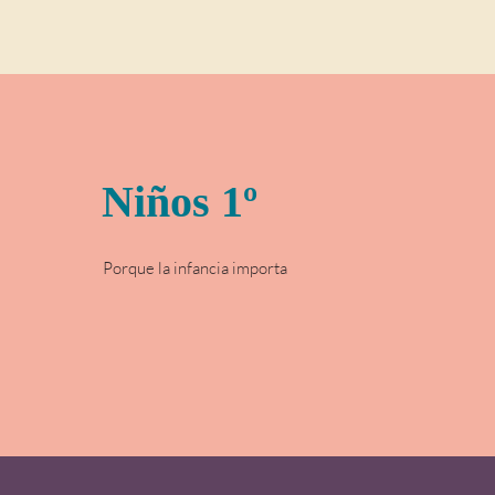
Niños 1º
Porque la infancia importa