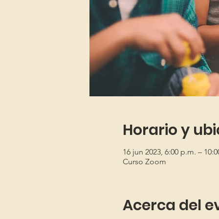
Horario y ub
16 jun 2023, 6:00 p.m. – 10:
Curso Zoom
Acerca del e