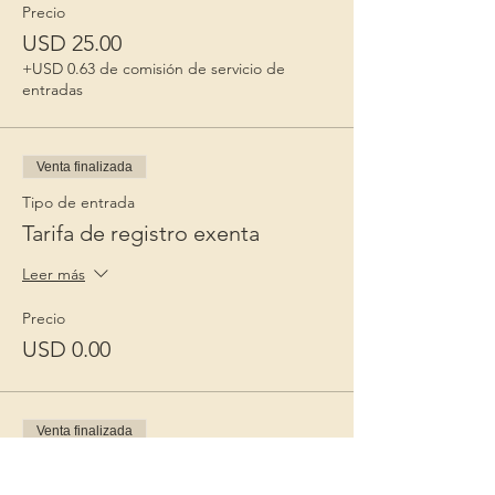
Precio
USD 25.00
+USD 0.63 de comisión de servicio de
entradas
Venta finalizada
Tipo de entrada
Tarifa de registro exenta
Leer más
Precio
USD 0.00
Venta finalizada
Tipo de entrada