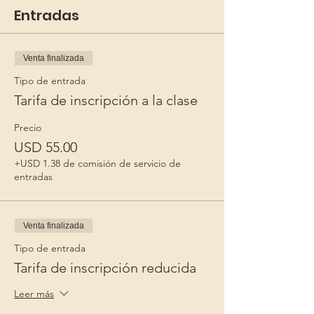
Entradas
Venta finalizada
Tipo de entrada
Tarifa de inscripción a la clase
Precio
USD 55.00
+USD 1.38 de comisión de servicio de
entradas
Venta finalizada
Tipo de entrada
Tarifa de inscripción reducida
Leer más