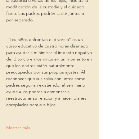
la custodia o visitas de los hijos, incluida la 
modificación de la custodia y el cuidado 
físico. Los padres podrán asistir juntos o 
por separado.
 “Los niños enfrentan el divorcio” es un 
curso educativo de cuatro horas diseñado 
para ayudar a minimizar el impacto negativo 
del divorcio en los niños en un momento en 
que los padres están naturalmente 
preocupados por sus propios ajustes. Al 
reconocer que sus roles conjuntos como 
padres seguirán existiendo, el seminario 
ayuda a los padres a comenzar a 
reestructurar su relación y a hacer planes 
apropiados para sus hijos.
Mostrar más